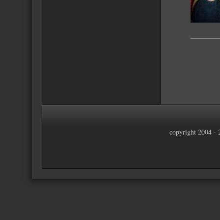
_______
copyright 2004 -