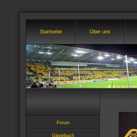
Startseite
Über uns
Forum
Gästebuch